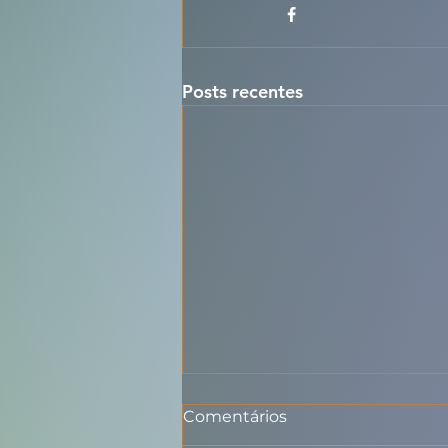
Posts recentes
Comentários