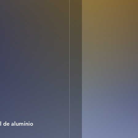
 de alumínio 