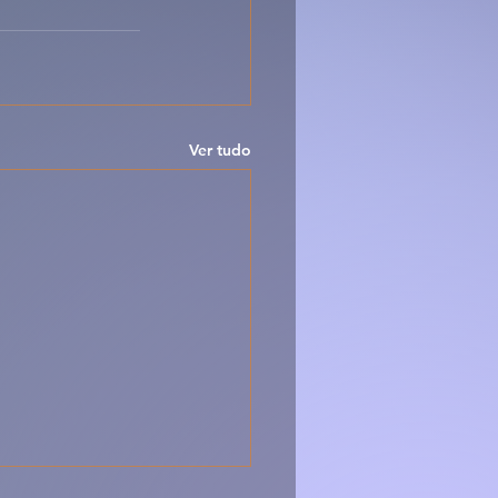
Ver tudo