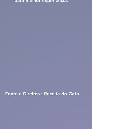
para melhor experiência.
Fonte e Direitos : Receita do Gato