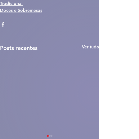
Tradicional
Doces e Sobremesas
Ver tudo
Posts recentes