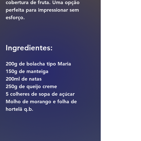
cobertura de fruta. Uma opção 
perfeita para impressionar sem 
esforço.
Ingredientes:
200g de bolacha tipo Maria
150g de manteiga
200ml de natas
250g de queijo creme
5 colheres de sopa de açúcar
Molho de morango e folha de 
hortelã q.b.