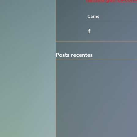
Carne
Posts recentes