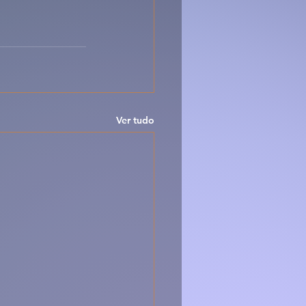
Ver tudo