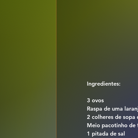
Ingredientes:
3 ovos
Raspa de uma laran
2 colheres de sopa 
Meio pacotinho de 
1 pitada de sal