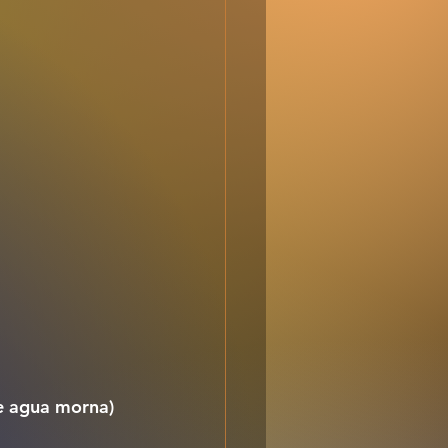
e agua morna)