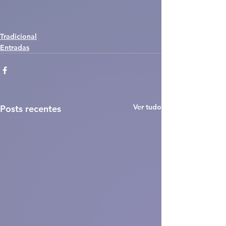
Tradicional
Entradas
Ver tudo
Posts recentes