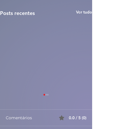
Ver tudo
Posts recentes
Comentários
0.0 / 5 (0)