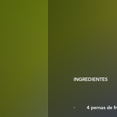
INGREDIENTES
·         4 pernas de 