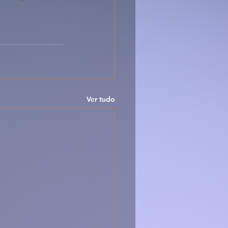
Ver tudo