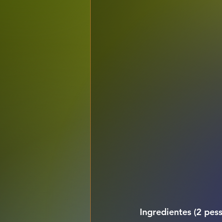
Ingredientes (2 pess