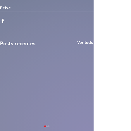
Peixe
Ver tudo
Posts recentes