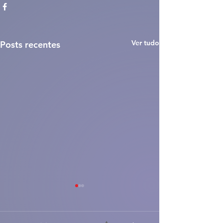
Ver tudo
Posts recentes