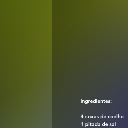
Ingredientes:
4 coxas de coelho
1 pitada de sal