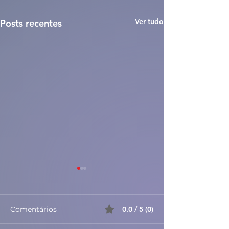
Ver tudo
Posts recentes
Comentários
0.0 / 5 (0)