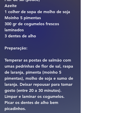
Azeite
1 colher de sopa de molho de soja
Moinho 5 pimentas
300 gr de cogumelos frescos 
laminados
3 dentes de alho
Preparação:
Temperar as postas de salmão com 
umas pedrinhas de flor de sal, raspa 
de laranja, pimenta (moinho 5 
pimentas), molho de soja e sumo de 
laranja. Deixar repousar para tomar 
gosto (entre 20 a 30 minutos).
Limpar e laminar os cogumelos. 
Picar os dentes de alho bem 
picadinhos.