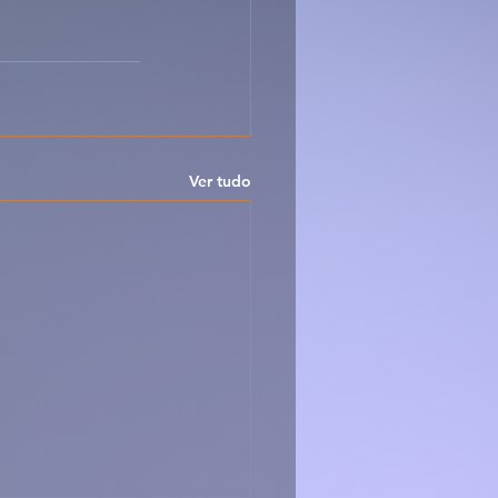
Ver tudo