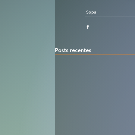
Sopa
Posts recentes