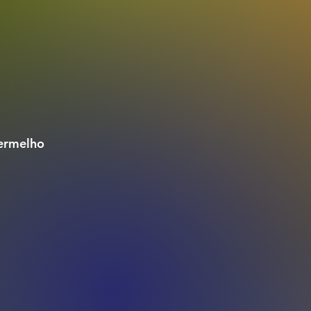
vermelho