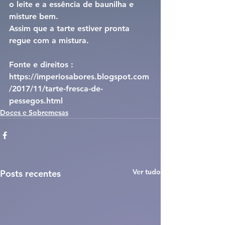
o leite e a essência de baunilha e 
misture bem.
Assim que a tarte estiver pronta 
regue com a mistura.
Fonte e direitos : 
https://imperiosabores.blogspot.com
/2017/11/tarte-fresca-de-
pessegos.html
Doces e Sobremesas
Ver tudo
Posts recentes