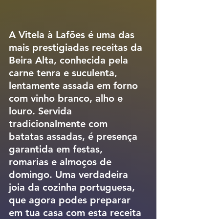
A 
Vitela à Lafões
 é uma das 
mais prestigiadas receitas da 
Beira Alta, conhecida pela 
carne tenra e suculenta, 
lentamente assada em forno 
com vinho branco, alho e 
louro. Servida 
tradicionalmente com 
batatas assadas, é presença 
garantida em festas, 
romarias e almoços de 
domingo. Uma verdadeira 
joia da cozinha portuguesa, 
que agora podes preparar 
em tua casa com esta receita 