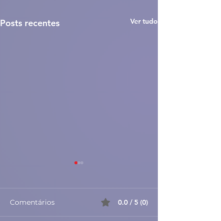
Ver tudo
Posts recentes
Comentários
0.0 / 5 (0)