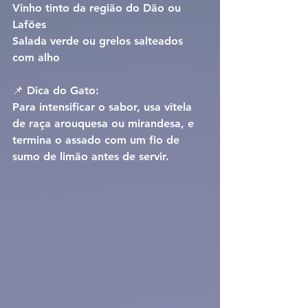
Vinho tinto da região do Dão ou 
Lafões
Salada verde ou grelos salteados 
com alho
📌 Dica do Gato:
Para intensificar o sabor, usa vitela 
de raça arouquesa ou mirandesa, e 
termina o assado com um fio de 
sumo de limão antes de servir.