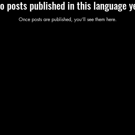
o posts published in this language y
Once posts are published, you’ll see them here.