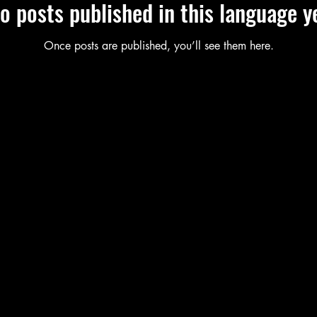
o posts published in this language y
Once posts are published, you’ll see them here.