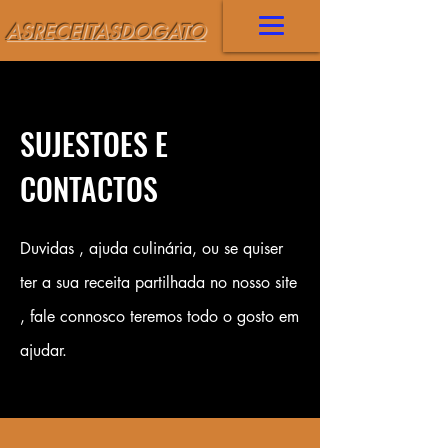
ASRECEITASDOGATO
SUJESTOES E
CONTACTOS
Duvidas , ajuda culinária, ou se quiser
ter a sua receita partilhada no nosso site
, fale connosco teremos todo o gosto em
ajudar.