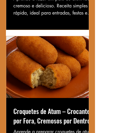
cremoso e delicioso. Receita simples e
rápida, ideal para entradas, festas e
petiscos em família.
Croquetes de Atum – Crocantes
por Fora, Cremosos por Dentro
Aprende a preparar croquetes de atum