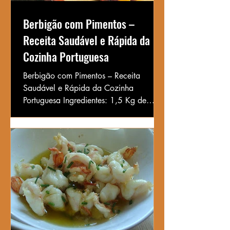
Berbigão com Pimentos –
Receita Saudável e Rápida da
Cozinha Portuguesa
Berbigão com Pimentos – Receita
Saudável e Rápida da Cozinha
Portuguesa Ingredientes: 1,5 Kg de
berbigão bem fresquinho 1 cebola
pequena...