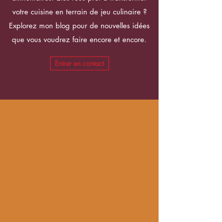
votre cuisine en terrain de jeu culinaire ?
Explorez mon blog pour de nouvelles idées
que vous voudrez faire encore et encore.
Entrer en contact