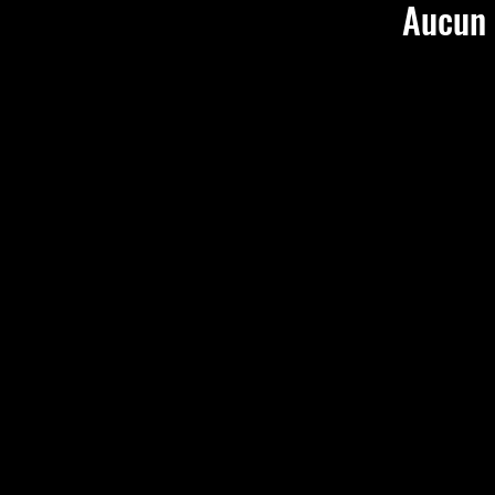
Aucun 