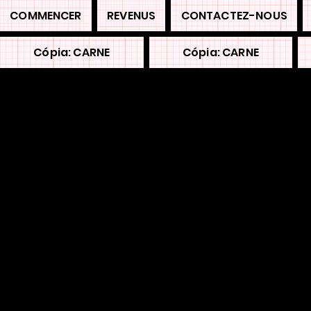
COMMENCER
REVENUS
CONTACTEZ-NOUS
Cópia: CARNE
Cópia: CARNE