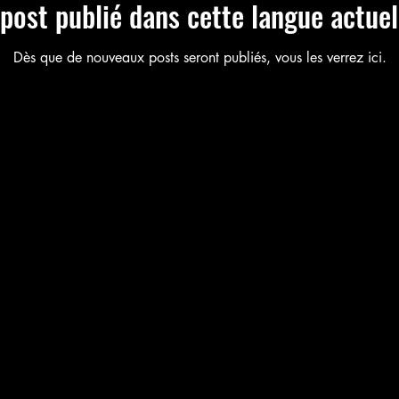
post publié dans cette langue actue
Dès que de nouveaux posts seront publiés, vous les verrez ici.