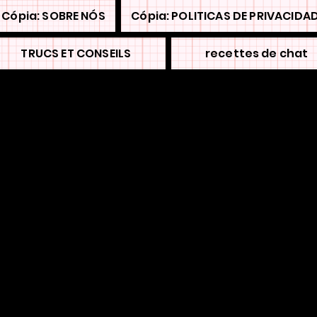
Cópia: SOBRE NÓS
Cópia: POLITICAS DE PRIVACIDA
TRUCS ET CONSEILS
recettes de chat