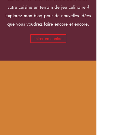
votre cuisine en terrain de jeu culinaire ?
Explorez mon blog pour de nouvelles idées
que vous voudrez faire encore et encore.
Entrer en contact