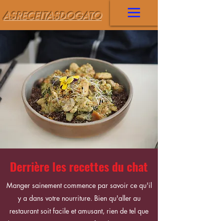
ASRECEITASDOGATO
Derrière les recettes du chat
Manger sainement commence par savoir ce qu'il
y a dans votre nourriture. Bien qu'aller au
restaurant soit facile et amusant, rien de tel que