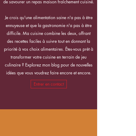
de savourer un repas maison fraîchement cuisiné.
Je crois qu'une alimentation saine n'a pas à être
ennuyeuse et que la gastronomie n'a pas à être
difficile. Ma cuisine combine les deux, offrant
des recettes faciles à suivre tout en donnant la
priorité à vos choix alimentaires. Êtes-vous prêt à
transformer votre cuisine en terrain de jeu
culinaire ? Explorez mon blog pour de nouvelles
idées que vous voudrez faire encore et encore.
Entrer en contact