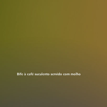
Bife à café suculento servido com molho