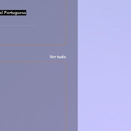
al Portuguesa
Ver tudo