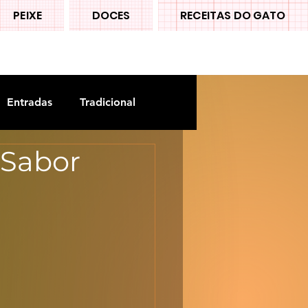
PEIXE
DOCES
RECEITAS DO GATO
Entradas
Tradicional
 Sabor