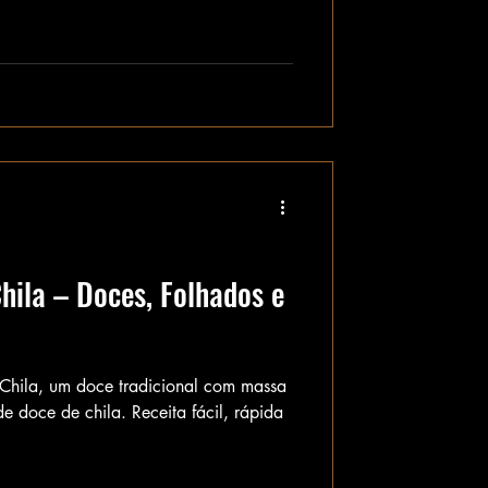
ila – Doces, Folhados e
Chila, um doce tradicional com massa
de doce de chila. Receita fácil, rápida