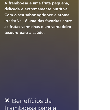
A 
framboesa
 é uma fruta pequena, 
delicada e extremamente nutritiva. 
Com o seu sabor agridoce e aroma 
irresistível, é uma das favoritas entre 
as frutas vermelhas e um verdadeiro 
tesouro para a saúde.
🌟 Benefícios da 
framboesa para a 