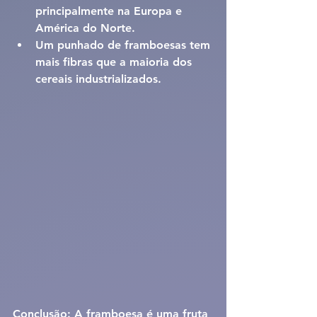
principalmente na Europa e 
América do Norte.
Um punhado de framboesas tem 
mais fibras que a maioria dos 
cereais industrializados.
Conclusão: 
A framboesa é uma fruta 