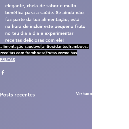
elegante, cheia de sabor e muito 
benéfica para a saúde. Se ainda não 
faz parte da tua alimentação, está 
na hora de incluir este pequeno fruto 
no teu dia a dia e experimentar 
receitas deliciosas com ele!
alimentação saudável
antioxidantes
framboesa
receitas com framboesa
frutas vermelhas
FRUTAS
Ver tudo
Posts recentes