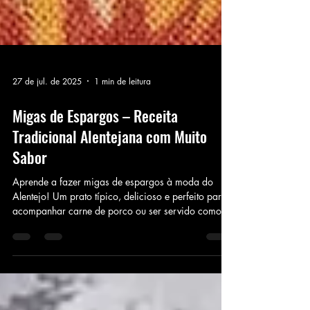
27 de jul. de 2025
1 min de leitura
Migas de Espargos – Receita
Tradicional Alentejana com Muito
Sabor
Aprende a fazer migas de espargos à moda do
Alentejo! Um prato típico, delicioso e perfeito para
acompanhar carne de porco ou ser servido como
prato principal.