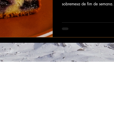
sobremesa de fim de semana.