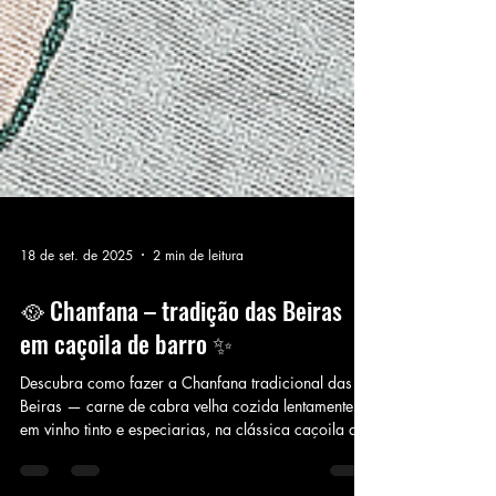
18 de set. de 2025
2 min de leitura
🥘 Chanfana – tradição das Beiras
em caçoila de barro ✨
Descubra como fazer a Chanfana tradicional das
Beiras — carne de cabra velha cozida lentamente
em vinho tinto e especiarias, na clássica caçoila de