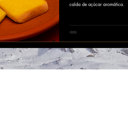
calda de açúcar aromática.