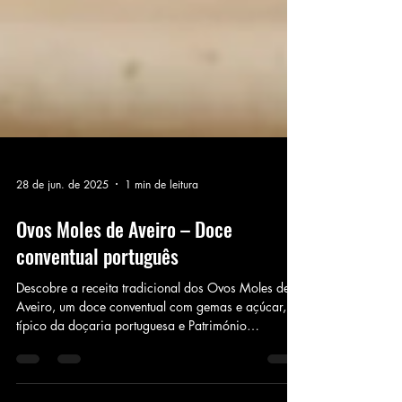
28 de jun. de 2025
1 min de leitura
Ovos Moles de Aveiro – Doce
conventual português
Descobre a receita tradicional dos Ovos Moles de
Aveiro, um doce conventual com gemas e açúcar,
típico da doçaria portuguesa e Património
Nacional.