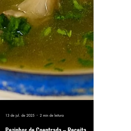
13 de jul. de 2025
2 min de leitura