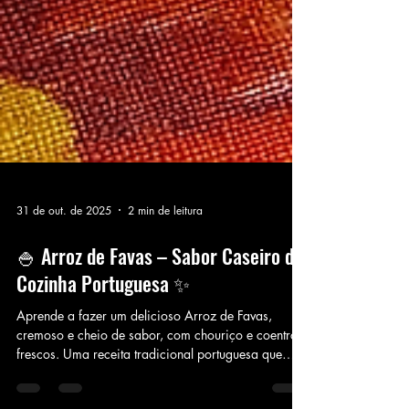
31 de out. de 2025
2 min de leitura
🍚 Arroz de Favas – Sabor Caseiro da
Cozinha Portuguesa ✨
Aprende a fazer um delicioso Arroz de Favas,
cremoso e cheio de sabor, com chouriço e coentros
frescos. Uma receita tradicional portuguesa que