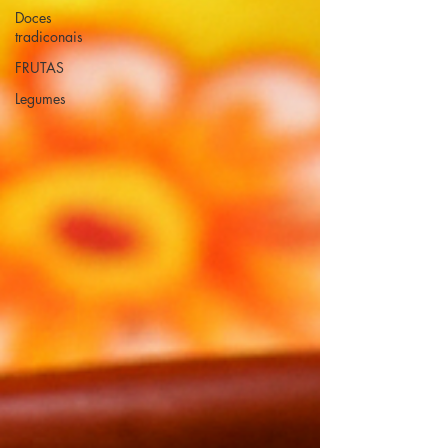
Doces
tradiconais
FRUTAS
Legumes