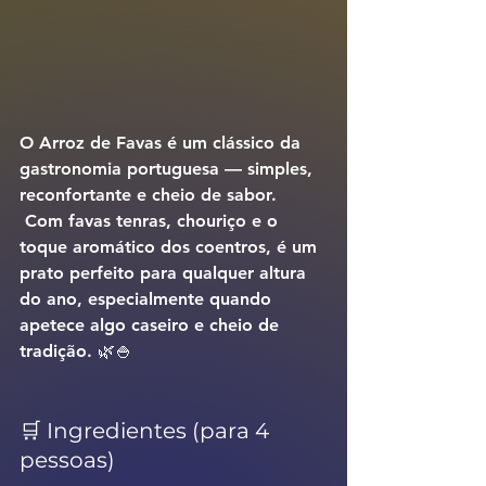
O 
Arroz de Favas
 é um clássico da 
gastronomia portuguesa — simples, 
reconfortante e cheio de sabor.
 Com favas tenras, chouriço e o 
toque aromático dos coentros, é um 
prato perfeito para qualquer altura 
do ano, especialmente quando 
apetece algo caseiro e cheio de 
tradição. 🌿🍚
🛒 Ingredientes (para 4 
pessoas)