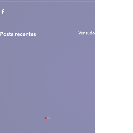
Ver tudo
Posts recentes