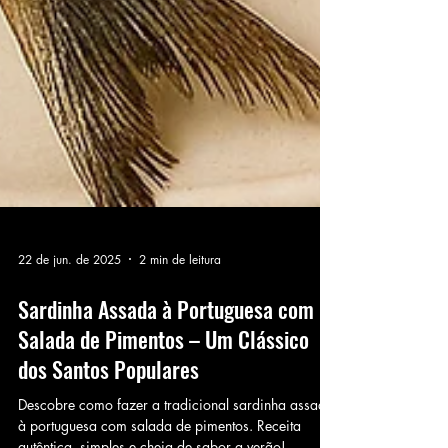
22 de jun. de 2025
2 min de leitura
Sardinha Assada à Portuguesa com
Salada de Pimentos – Um Clássico
dos Santos Populares