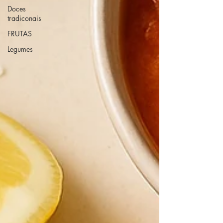
Doces
tradiconais
FRUTAS
Legumes