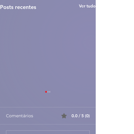
Ver tudo
Posts recentes
Comentários
0.0 / 5 (0)