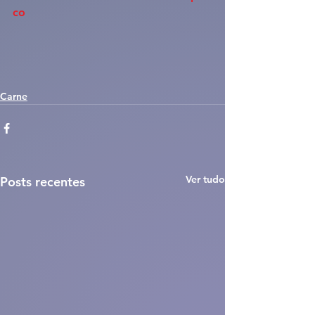
co
Carne
Ver tudo
Posts recentes