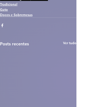
Tradicional
Gato
Doces e Sobremesas
Ver tudo
Posts recentes