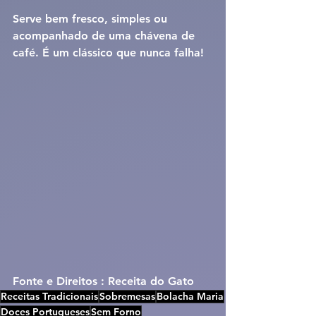
Serve bem fresco, simples ou 
acompanhado de uma chávena de 
café. É um clássico que nunca falha!
Fonte e Direitos : Receita do Gato
Receitas Tradicionais
Sobremesas
Bolacha Maria
Doces Portugueses
Sem Forno