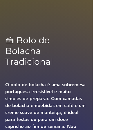
🍰 Bolo de 
Bolacha 
Tradicional
O bolo de bolacha é uma sobremesa 
portuguesa irresistível e muito 
simples de preparar. Com camadas 
de bolacha embebidas em café e um 
creme suave de manteiga, é ideal 
para festas ou para um doce 
capricho ao fim de semana. Não 