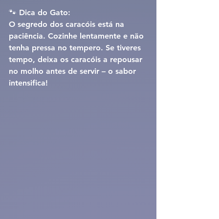
🐾 Dica do Gato:
O segredo dos caracóis está na 
paciência. Cozinhe lentamente e não 
tenha pressa no tempero. Se tiveres 
tempo, deixa os caracóis a repousar 
no molho antes de servir – o sabor 
intensifica!