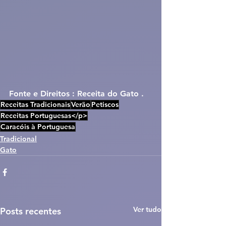
Fonte e Direitos : Receita do Gato .
Receitas Tradicionais
Verão
Petiscos
Receitas Portuguesas</p>
Caracóis à Portuguesa
Tradicional
Gato
Ver tudo
Posts recentes