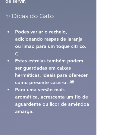
de servir.
✨ Dicas do Gato
Podes variar o recheio, 
adicionando raspas de laranja 
ou limão para um toque cítrico. 
🍊
Estas estrelas também podem 
ser guardadas em caixas 
herméticas, ideais para oferecer 
como presente caseiro. 🎁
Para uma versão mais 
aromática, acrescenta um fio de 
aguardente ou licor de amêndoa 
amarga.