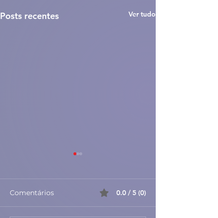
Ver tudo
Posts recentes
Comentários
0.0 / 5 (0)