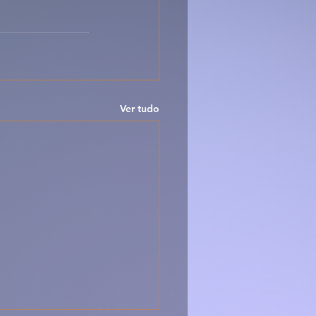
Ver tudo