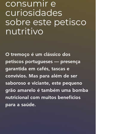
consumir e 
curiosidades 
sobre este petisco 
nutritivo
O 
tremoço
 é um clássico dos 
petiscos portugueses — presença 
garantida em cafés, tascas e 
convívios. Mas para além de ser 
saboroso e viciante, este pequeno 
grão amarelo é também uma 
bomba 
nutricional
 com muitos benefícios 
para a saúde.