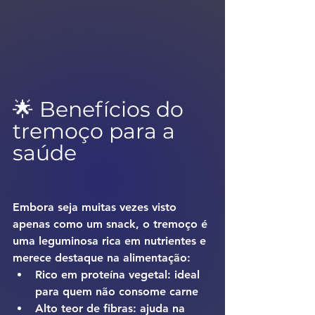
🌟 Benefícios do 
tremoço para a 
saúde
Embora seja muitas vezes visto 
apenas como um snack, o tremoço é 
uma leguminosa rica em nutrientes e 
merece destaque na alimentação:
Rico em proteína vegetal:
 ideal 
para quem não consome carne
Alto teor de fibras:
 ajuda na 