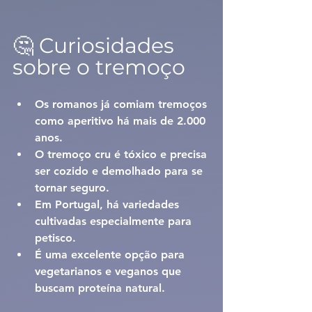
🤔 Curiosidades 
sobre o tremoço
Os romanos já comiam tremoços 
como aperitivo há mais de 2.000 
anos.
O tremoço cru é tóxico e precisa 
ser cozido e demolhado para se 
tornar seguro.
Em Portugal, há variedades 
cultivadas especialmente para 
petisco.
É uma excelente opção para 
vegetarianos e veganos que 
buscam proteína natural.