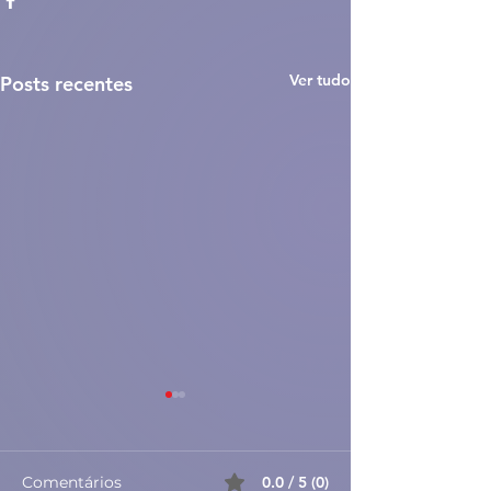
Ver tudo
Posts recentes
Comentários
0.0 / 5 (0)