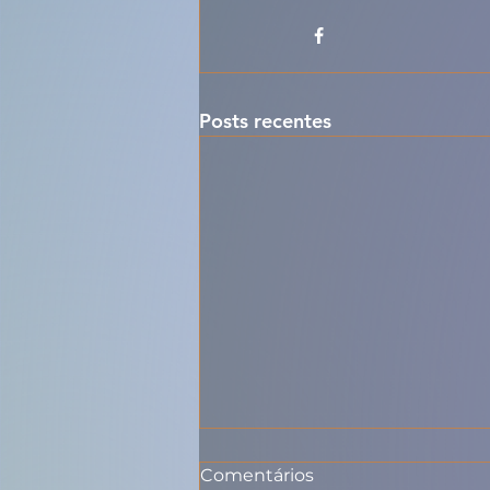
Posts recentes
Comentários