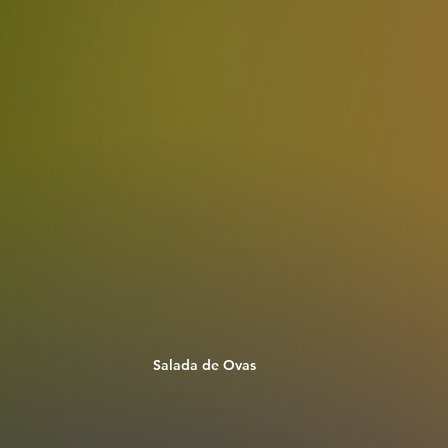
Salada de Ovas