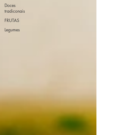
Doces
tradiconais
FRUTAS
Legumes