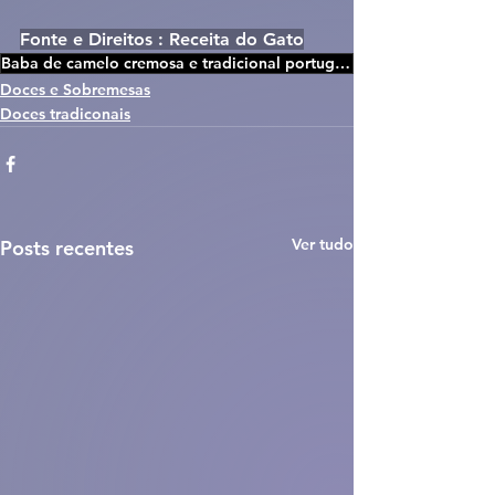
Fonte e Direitos : Receita do Gato
Baba de camelo cremosa e tradicional portuguesa
Doces e Sobremesas
Doces tradiconais
Ver tudo
Posts recentes