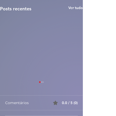
Ver tudo
Posts recentes
Comentários
0.0 / 5 (0)