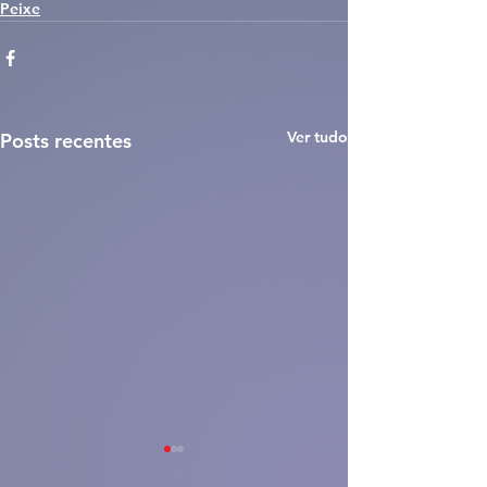
Peixe
Ver tudo
Posts recentes